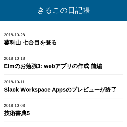
きるこの日記帳
2018-10-28
蓼科山 七合目を登る
2018-10-18
Elmのお勉強3: webアプリの作成 前編
2018-10-11
Slack Workspace Appsのプレビューが終了
2018-10-08
技術書典5