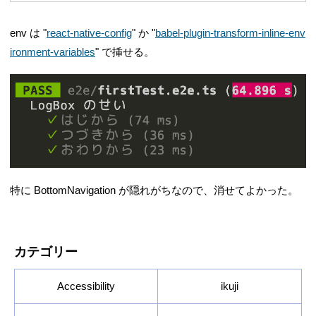
env は "
react-native-config
" か "
babel-plugin-transform-inline-env
ironment-variables
" で挿せる。
特に BottomNavigation が隠れがちなので、消せてよかった。
カテゴリー
Accessibility
ikuji