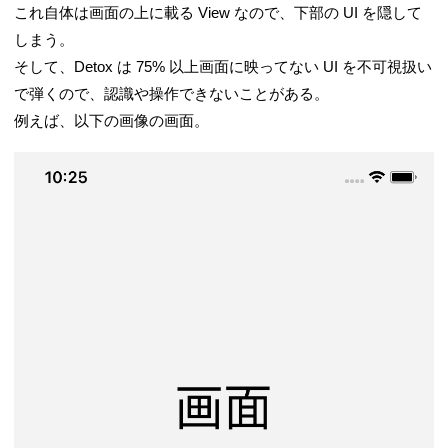
これ自体は画面の上に載る View なので、下部の UI を隠して
しまう。
そして、Detox は 75% 以上画面に映ってない UI を不可視扱い
で弾くので、認識や操作できないことがある。
例えば、以下の画像の画面。