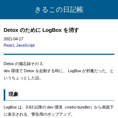
きるこの日記帳
Detox のために LogBox を消す
2021-04-17
React
JavaScript
,
Detox の備忘録その 3。
dev 環境で Detox を起動する時に、 LogBox が邪魔だった、と
いうちょっとした話。
現象
LogBox は、0.63 以降の dev 環境（metro bundler）から画面下
に表示される、警告用のポップアップ。