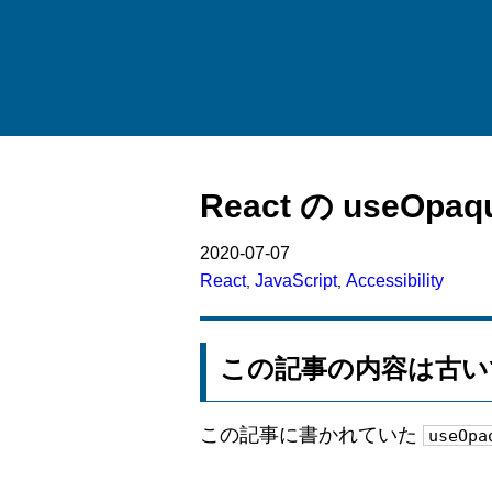
React の useOpaq
2020-07-07
React
JavaScript
Accessibility
,
,
この記事の内容は古い
この記事に書かれていた
useOpa