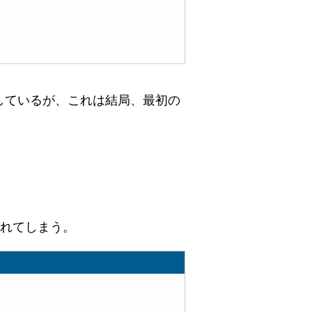
しているが、これは結局、最初の
られてしまう。