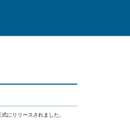
て正式にリリースされました。