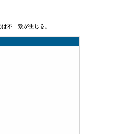
局は不一致が生じる。