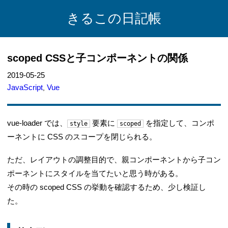
きるこの日記帳
scoped CSSと子コンポーネントの関係
2019-05-25
JavaScript
Vue
,
vue-loader では、
要素に
を指定して、コンポ
style
scoped
ーネントに CSS のスコープを閉じられる。
ただ、レイアウトの調整目的で、親コンポーネントから子コン
ポーネントにスタイルを当てたいと思う時がある。
その時の scoped CSS の挙動を確認するため、少し検証し
た。