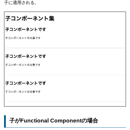
子に適用される。
子がFunctional Componentの場合