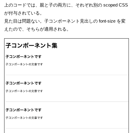
上のコードでは、親と子の両方に、それぞれ別の scoped CSS
が付与されている。
見た目は問題ない。子コンポーネント見出しの font-size を変
えたので、そちらが適用される。