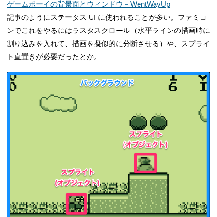
ゲームボーイの背景面とウィンドウ－WentWayUp
記事のようにステータス UI に使われることが多い。ファミコ
ンでこれをやるにはラスタスクロール（水平ラインの描画時に
割り込みを入れて、描画を擬似的に分断させる）や、スプライ
ト直置きが必要だったとか。