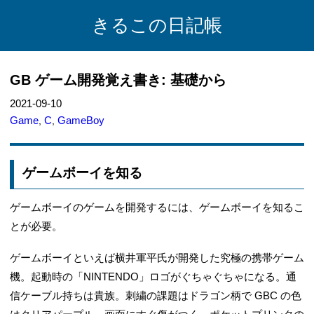
きるこの日記帳
GB ゲーム開発覚え書き: 基礎から
2021-09-10
Game
C
GameBoy
,
,
ゲームボーイを知る
ゲームボーイのゲームを開発するには、ゲームボーイを知るこ
とが必要。
ゲームボーイといえば横井軍平氏が開発した究極の携帯ゲーム
機。起動時の「NINTENDO」ロゴがぐちゃぐちゃになる。通
信ケーブル持ちは貴族。刺繍の課題はドラゴン柄で GBC の色