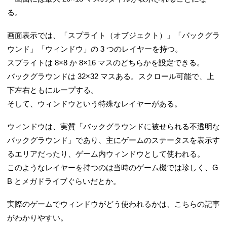
る。
画面表示では、「スプライト（オブジェクト）」「バックグラ
ウンド」「ウィンドウ」の 3 つのレイヤーを持つ。
スプライトは 8×8 か 8×16 マスのどちらかを設定できる。
バックグラウンドは 32×32 マスある。スクロール可能で、上
下左右ともにループする。
そして、ウィンドウという特殊なレイヤーがある。
ウィンドウは、実質「バックグラウンドに被せられる不透明な
バックグラウンド」であり、主にゲームのステータスを表示す
るエリアだったり、ゲーム内ウィンドウとして使われる。
このようなレイヤーを持つのは当時のゲーム機では珍しく、G
B とメガドライブぐらいだとか。
実際のゲームでウィンドウがどう使われるかは、こちらの記事
がわかりやすい。